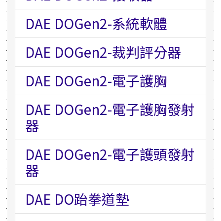
DAE DOGen2-系統軟體
DAE DOGen2-裁判評分器
DAE DOGen2-電子護胸
DAE DOGen2-電子護胸發射
器
DAE DOGen2-電子護頭發射
器
DAE DO跆拳道墊