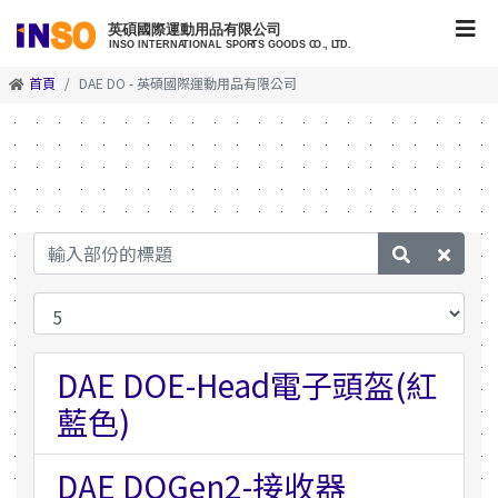
首頁
DAE DO - 英碩國際運動用品有限公司
DAE DOE-Head電子頭盔(紅
藍色)
DAE DOGen2-接收器