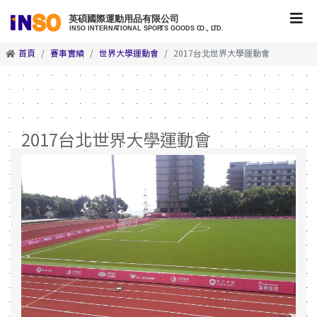
首頁
賽事實績
世界大學運動會
2017台北世界大學運動會
2017台北世界大學運動會