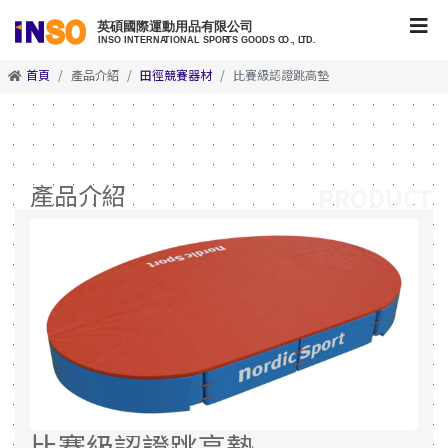
首頁
產品介紹
田徑競賽器材
比賽級認證跳高墊
產品介紹
PRODUCT
比賽級認證跳高墊