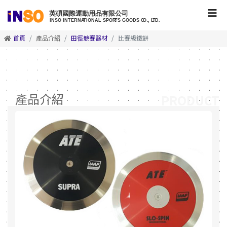
首頁
產品介紹
田徑競賽器材
比賽級鐵餅
產品介紹
PRODUCT