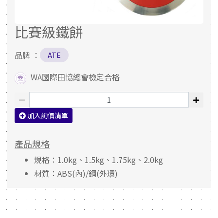
比賽級鐵餅
品牌 ：
ATE
WA國際田協總會檢定合格
加入詢價清單
產品規格
規格：1.0kg、1.5kg、1.75kg、2.0kg
材質：ABS(內)/鋼(外環)