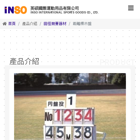
首頁
產品介紹
田徑競賽器材
距離標示盤
產品介紹
PRODUCT