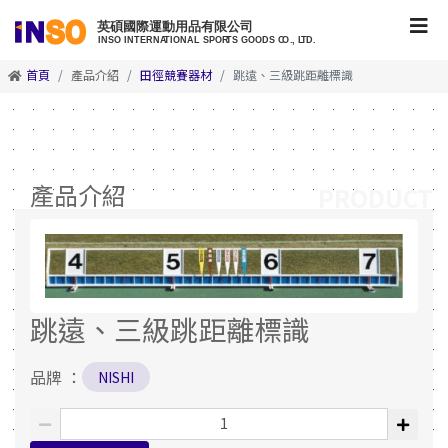
首頁
產品介紹
田徑競賽器材
跳遠、三級跳距離標識
產品介紹
PRODUCT
跳遠、三級跳距離標識
品牌 ：
NISHI