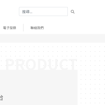
電子型錄
聯絡我們
PRODUCT
台