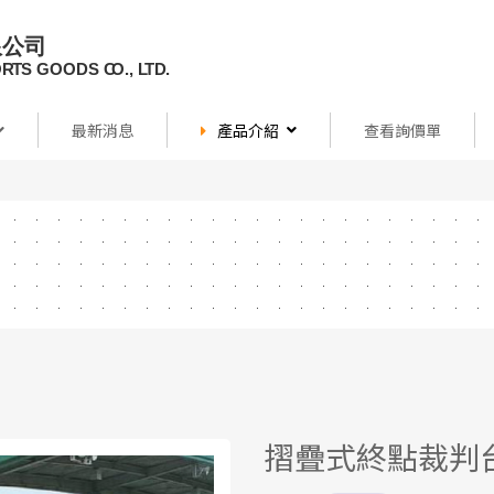
最新消息
產品介紹
查看詢價單
摺疊式終點裁判