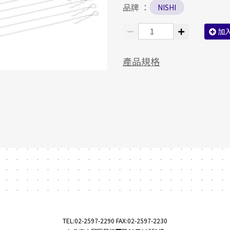
品牌 ：
NISHI
加
產品規格
TEL:
02-2597-2290
FAX:02-2597-2230