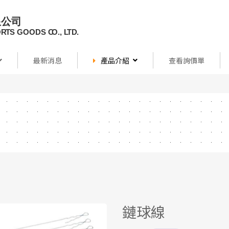
最新消息
產品介紹
查看詢價單
鏈球線