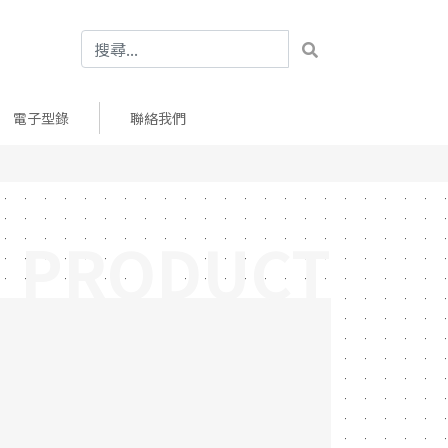
電子型錄
聯絡我們
PRODUCT