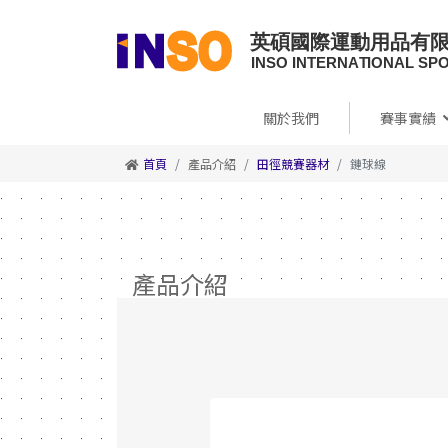
關於我們
賽事實績
首頁
產品介紹
田徑競賽器材
鏈球線
產品介紹