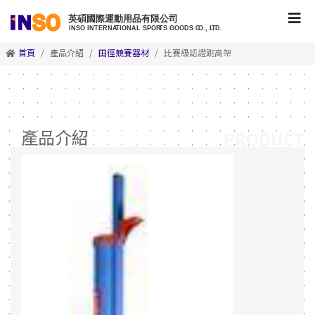
首頁
產品介紹
田徑競賽器材
比賽級認證跳高架
產品介紹
PRODUCT