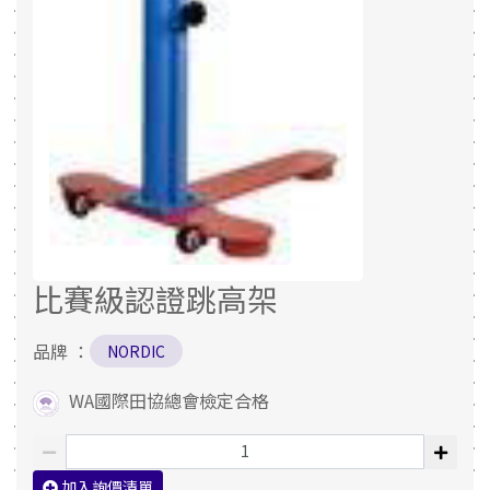
比賽級認證跳高架
品牌 ：
NORDIC
WA國際田協總會檢定合格
加入詢價清單