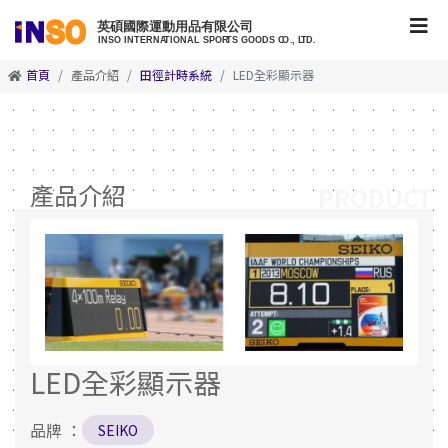
首頁
產品介紹
田徑計時系統
LED全彩顯示器
產品介紹
PRODUCT
LED全彩顯示器
品牌 ：
SEIKO