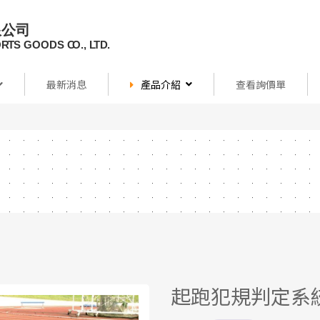
最新消息
產品介紹
查看詢價單
起跑犯規判定系