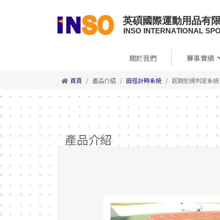
關於我們
賽事實績
首頁
產品介紹
田徑計時系統
起跑犯規判定系統
產品介紹