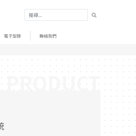
電子型錄
聯絡我們
PRODUCT
統