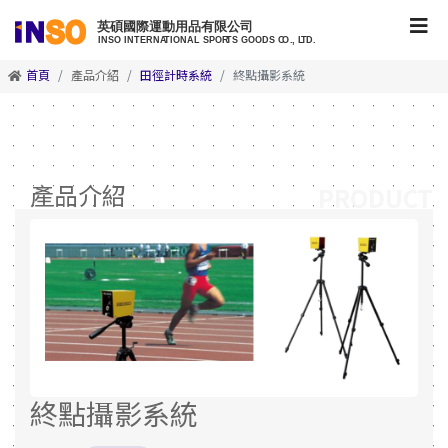
首頁
產品介紹
田徑計時系統
終點攝影系統
產品介紹
PRODUCT
終點攝影系統