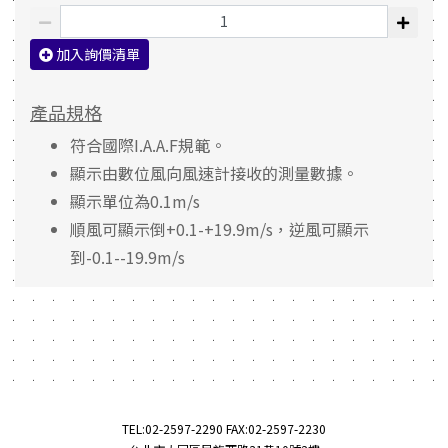
加入詢價清單
產品規格
符合國際I.A.A.F規範。
顯示由數位風向風速計接收的測量數據。
顯示單位為0.1m/s
順風可顯示倒+0.1-+19.9m/s，逆風可顯示
到-0.1--19.9m/s
TEL:
02-2597-2290
FAX:02-2597-2230