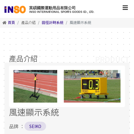
首頁
產品介紹
田徑計時系統
風速顯示系統
產品介紹
PRODUCT
風速顯示系統
品牌 ：
SEIKO