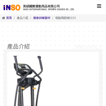
首頁
產品介紹
健身訓練器材
電腦橢圓機E835
產品介紹
PRODUCT