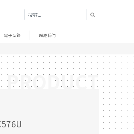
電子型錄
聯絡我們
PRODUCT
576U