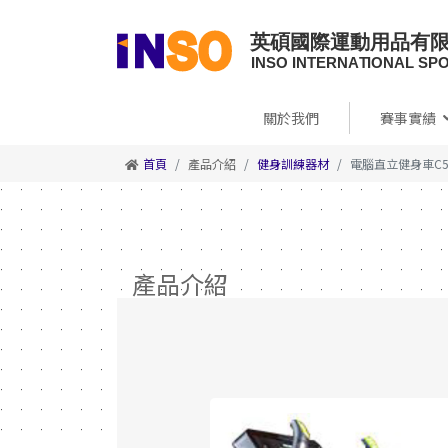
關於我們
賽事實績
首頁
產品介紹
健身訓練器材
電腦直立健身車C5
產品介紹