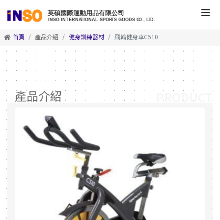
首頁
產品介紹
健身訓練器材
飛輪健身車C510
產品介紹
PRODUCT