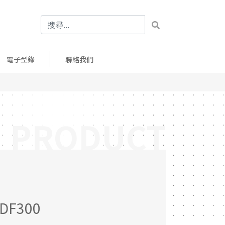
電子型錄
聯絡我們
PRODUCT
F300