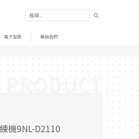
電子型錄
聯絡我們
PRODUCT
機9NL-D2110