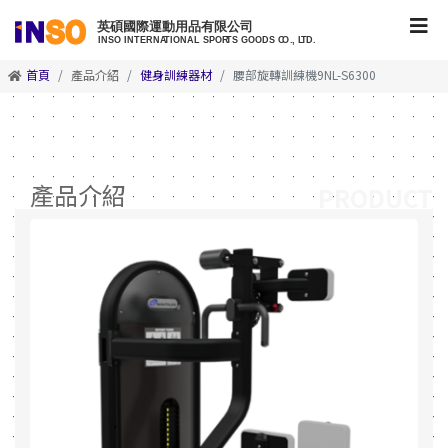
首頁
產品介紹
健身訓練器材
腰部旋轉訓練機9NL-S6300
產品介紹
PRODUCT