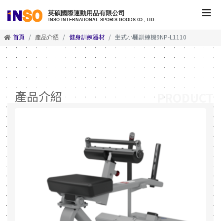
首頁
產品介紹
健身訓練器材
坐式小腿訓練機9NP-L1110
產品介紹
PRODUCT