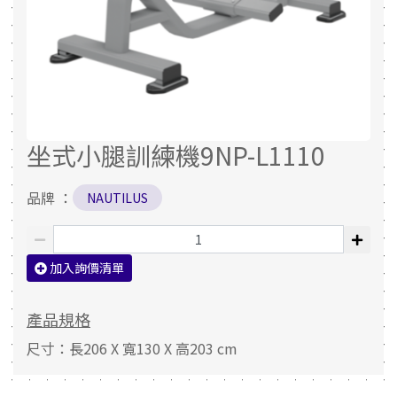
坐式小腿訓練機9NP-L1110
品牌 ：
NAUTILUS
加入詢價清單
產品規格
尺寸：長206 X 寬130 X 高203 cm