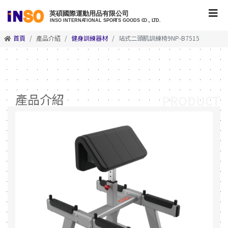
首頁
產品介紹
健身訓練器材
站式二頭肌訓練椅9NP-B7515
產品介紹
PRODUCT