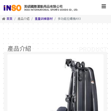
首頁
產品介紹
重量訓練器材
多功能拉繩機A93
產品介紹
PRODUCT