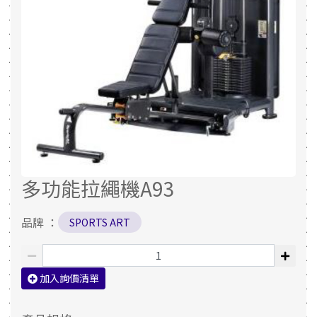
多功能拉繩機A93
品牌 ：
SPORTS ART
加入詢價清單