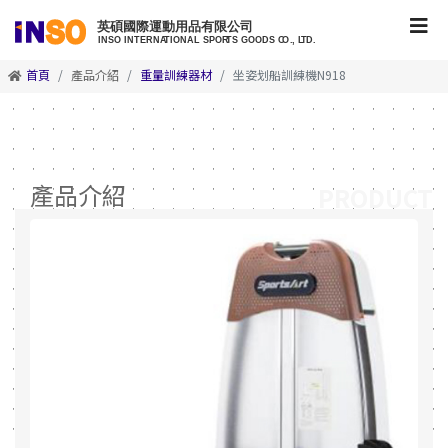
首頁
產品介紹
重量訓練器材
坐姿划船訓練機N918
產品介紹
PRODUCT