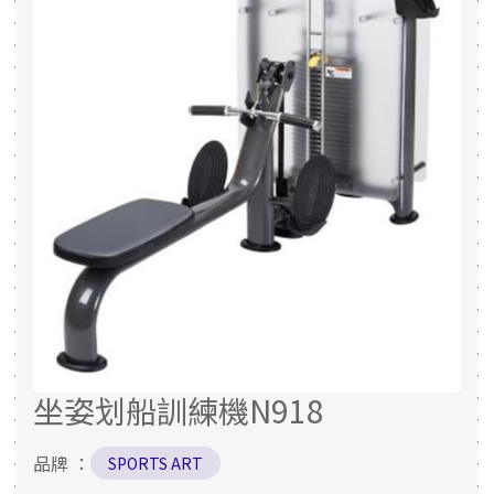
坐姿划船訓練機N918
品牌 ：
SPORTS ART