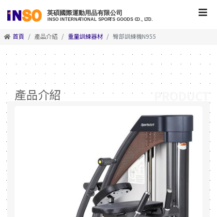
首頁
產品介紹
重量訓練器材
臀部訓練機N955
產品介紹
PRODUCT