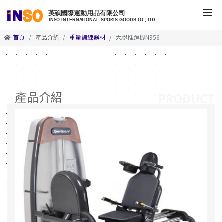
首頁
產品介紹
重量訓練器材
大腿推蹬機N956
產品介紹
PRODUCT