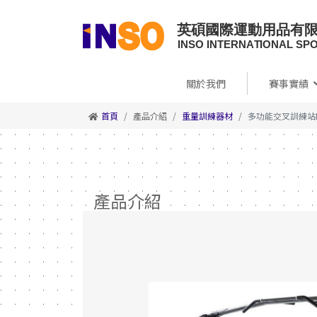
關於我們
賽事實績
首頁
產品介紹
重量訓練器材
多功能交叉訓練站N
產品介紹