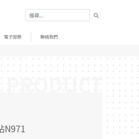
電子型錄
聯絡我們
PRODUCT
N971