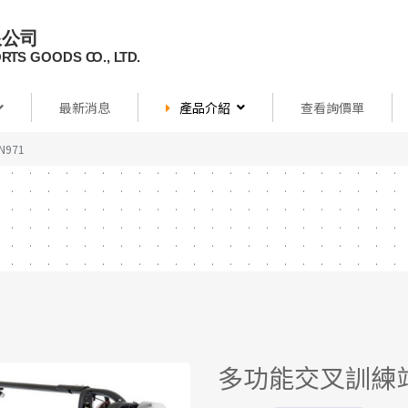
最新消息
產品介紹
查看詢價單
971
多功能交叉訓練站