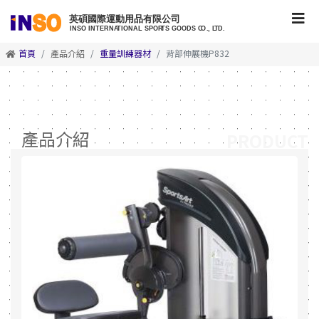
首頁
產品介紹
重量訓練器材
背部伸展機P832
產品介紹
PRODUCT