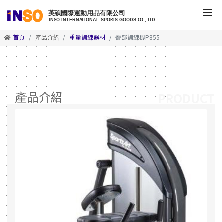
首頁
產品介紹
重量訓練器材
臀部訓練機P855
產品介紹
PRODUCT