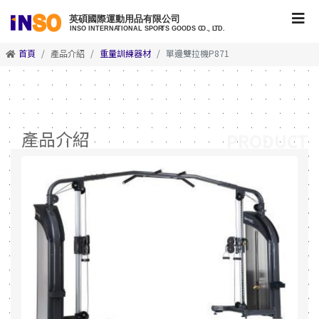
首頁
產品介紹
重量訓練器材
單邊雙拉機P871
產品介紹
PRODUCT