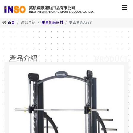
首頁
產品介紹
重量訓練器材
史密斯架A983
產品介紹
PRODUCT