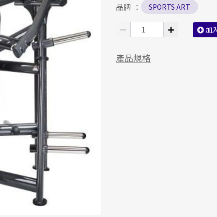
品牌 ：
SPORTS ART
加
產品規格