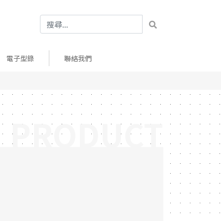
電子型錄
聯絡我們
PRODUCT