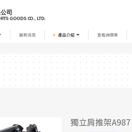
最新消息
產品介紹
查看詢價單
獨立肩推架A987