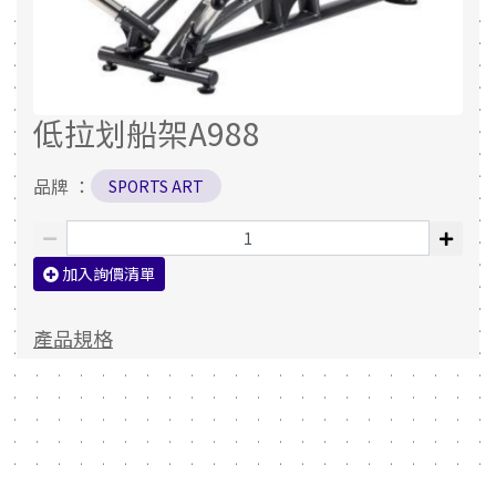
低拉划船架A988
品牌 ：
SPORTS ART
加入詢價清單
產品規格