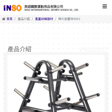
首頁
產品介紹
重量訓練器材
槓片放置架A902
產品介紹
PRODUCT