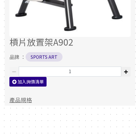
槓片放置架A902
品牌 ：
SPORTS ART
加入詢價清單
產品規格