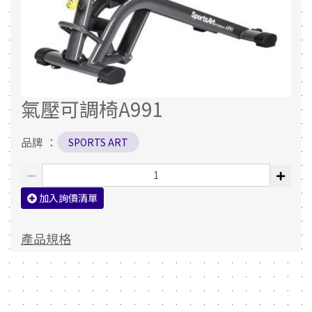
氣壓可調椅A991
品牌 ：
SPORTS ART
加入詢價清單
產品規格