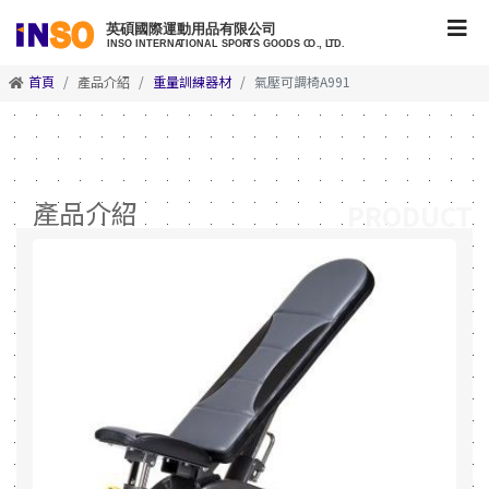
首頁
產品介紹
重量訓練器材
氣壓可調椅A991
產品介紹
PRODUCT