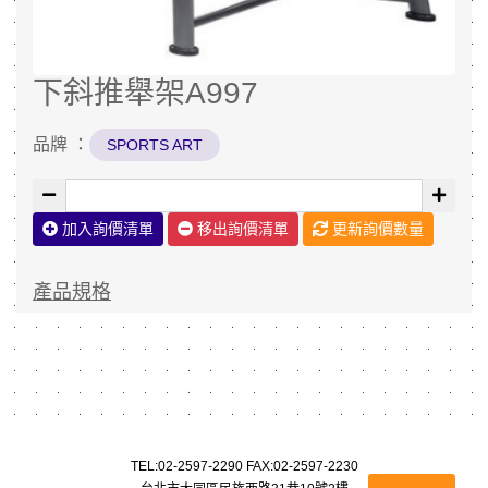
下斜推舉架A997
品牌 ：
SPORTS ART
加入詢價清單
移出詢價清單
更新詢價數量
產品規格
TEL:
02-2597-2290
FAX:02-2597-2230