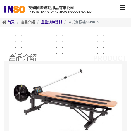
首頁
產品介紹
重量訓練器材
立式划板機GM9015
產品介紹
PRODUCT