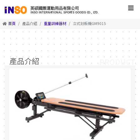
首頁
產品介紹
重量訓練器材
立式划板機GM9015
產品介紹
PRODUCT