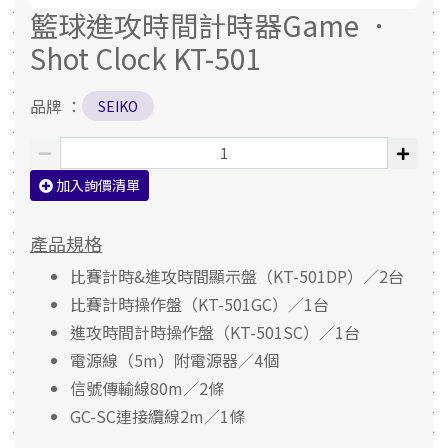
籃球進攻時間計時器Game ．
Shot Clock KT-501
品牌 ：
SEIKO
加入詢價清單
產品規格
比賽計時&進攻時間顯示盤（KT-501DP）／2台
比賽計時操作盤（KT-501GC）／1台
進攻時間計時操作盤（KT-501SC）／1台
電源線（5m）附電源器／4個
信號傳輸線80m／2條
GC-SC連接纜線2m／1條