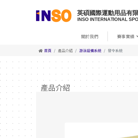
關於我們
賽事實績
首頁
產品介紹
游泳設備系統
發令系統
產品介紹