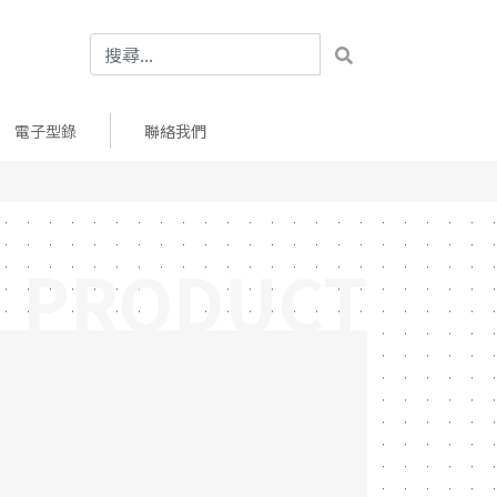
電子型錄
聯絡我們
PRODUCT