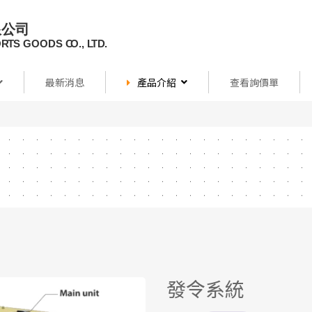
最新消息
產品介紹
查看詢價單
發令系統