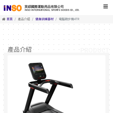
首頁
產品介紹
健身訓練器材
電腦跑步機4TR
產品介紹
PRODUCT