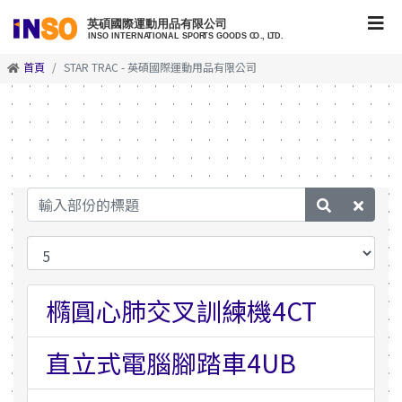
首頁
STAR TRAC - 英碩國際運動用品有限公司
橢圓心肺交叉訓練機4CT
直立式電腦腳踏車4UB