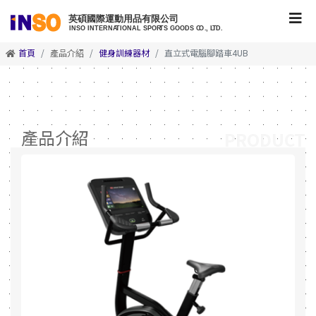
首頁
產品介紹
健身訓練器材
直立式電腦腳踏車4UB
產品介紹
PRODUCT