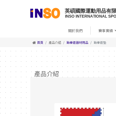
關於我們
賽事實績
首頁
產品介紹
跆拳道器材用品
跆拳道墊
產品介紹