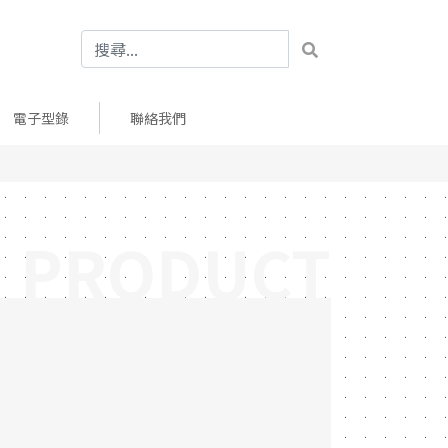
電子型錄
聯絡我們
PRODUCT