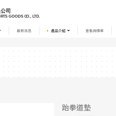
最新消息
產品介紹
查看詢價單
跆拳道墊