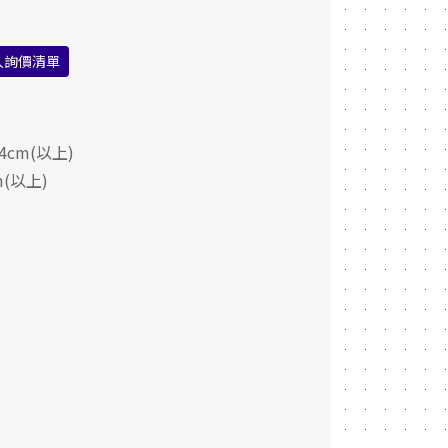
入詢價清單
4cm(以上)
(以上)