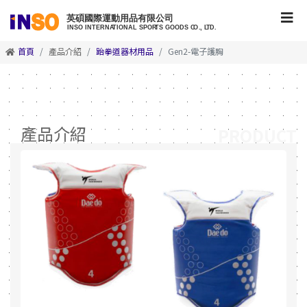
首頁
產品介紹
跆拳道器材用品
Gen2-電子護胸
產品介紹
PRODUCT